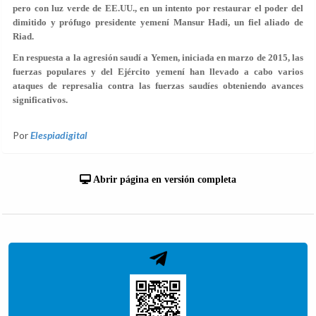
pero con luz verde de EE.UU., en un intento por restaurar el poder del
dimitido y prófugo presidente yemení Mansur Hadi, un fiel aliado de
Riad.
En respuesta a la agresión saudí a Yemen, iniciada en marzo de 2015, las
fuerzas populares y del Ejército yemení han llevado a cabo varios
ataques de represalia contra las fuerzas saudíes obteniendo avances
significativos.
Por
Elespiadigital
Abrir página en versión completa