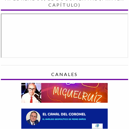
CAPÍTULO)
CANALES