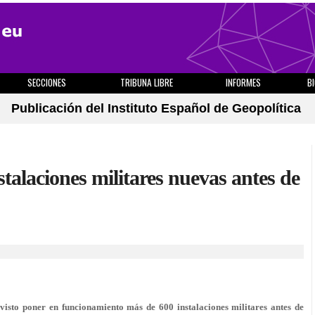
SECCIONES
TRIBUNA LIBRE
INFORMES
B
Publicación del Instituto Español de Geopolítica
talaciones militares nuevas antes de
sto poner en funcionamiento más de 600 instalaciones militares antes de