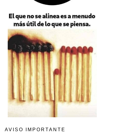
AVISO IMPORTANTE