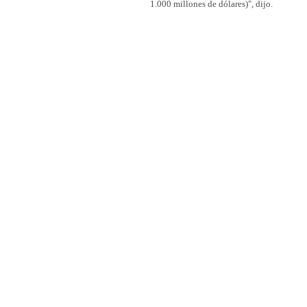
1.000 millones de dólares)", dijo.