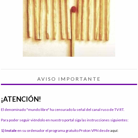
AVISO IMPORTANTE
¡ATENCIÓN!
El denominado "mundo libre" ha censurado la señal del canal ruso de TV RT.
Para poder seguir viéndolo en nuestro portal siga las instrucciones siguientes:
1) Instale
en su ordenador el programa gratuito Proton VPN desde
aquí: