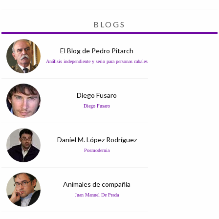
BLOGS
El Blog de Pedro Pitarch
Análisis independiente y serio para personas cabales
Diego Fusaro
Diego Fusaro
Daniel M. López Rodríguez
Posmodernia
Animales de compañía
Juan Manuel De Prada