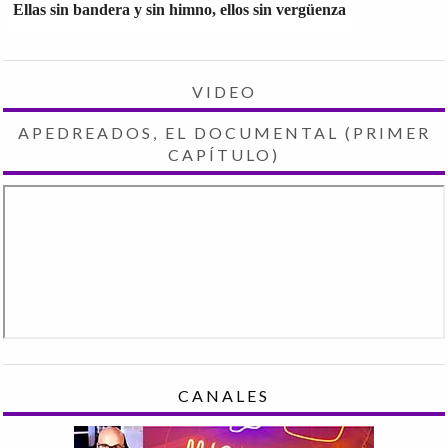
Ellas sin bandera y sin himno, ellos sin vergüenza
VIDEO
APEDREADOS, EL DOCUMENTAL (PRIMER
CAPÍTULO)
CANALES