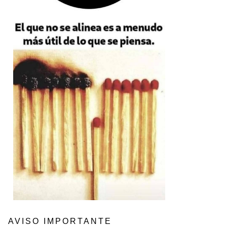
AVISO IMPORTANTE