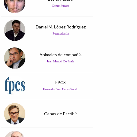
Diego Fusaro
Daniel M. López Rodríguez
Posmodernia
Animales de compañía
Juan Manuel De Prada
FPCS
Fernando Pino Calvo Sotelo
Ganas de Escribir