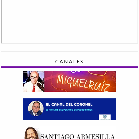
CANALES