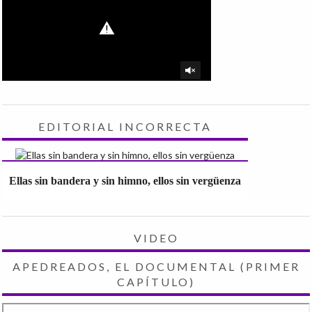
EDITORIAL INCORRECTA
Ellas sin bandera y sin himno, ellos sin vergüenza
VIDEO
APEDREADOS, EL DOCUMENTAL (PRIMER
CAPÍTULO)