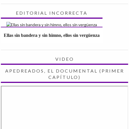
EDITORIAL INCORRECTA
Ellas sin bandera y sin himno, ellos sin vergüenza
VIDEO
APEDREADOS, EL DOCUMENTAL (PRIMER
CAPÍTULO)