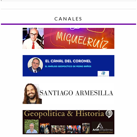
CANALES