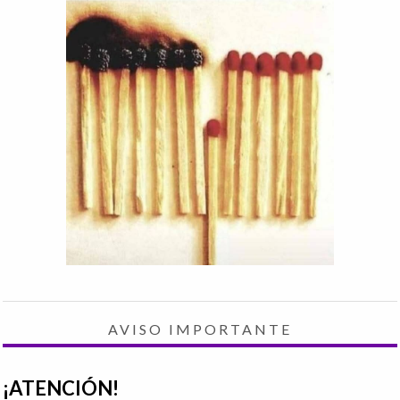
AVISO IMPORTANTE
¡ATENCIÓN!