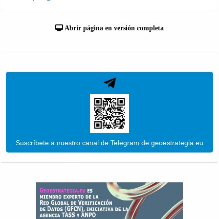
Abrir página en versión completa
Suscríbete a nuestro canal de Telegram de geoestrategia.eu