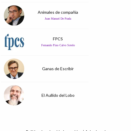
Animales de compañía
Juan Manuel De Prada
FPCS
Fernando Pino Calvo Sotelo
Ganas de Escribir
El Aullido del Lobo