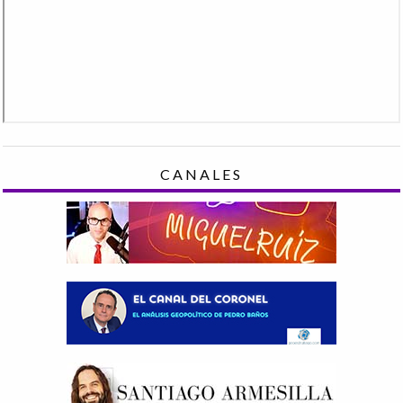
CANALES