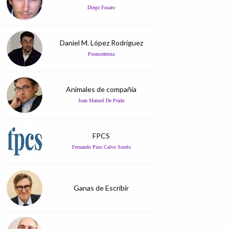
Diego Fusaro
Daniel M. López Rodríguez
Posmodernia
Animales de compañía
Juan Manuel De Prada
FPCS
Fernando Pino Calvo Sotelo
Ganas de Escribir