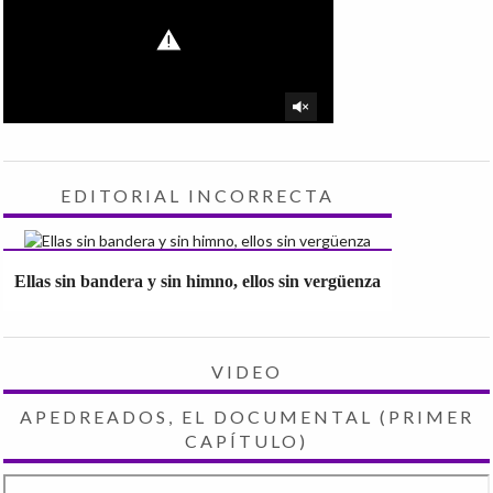
EDITORIAL INCORRECTA
Ellas sin bandera y sin himno, ellos sin vergüenza
VIDEO
APEDREADOS, EL DOCUMENTAL (PRIMER
CAPÍTULO)