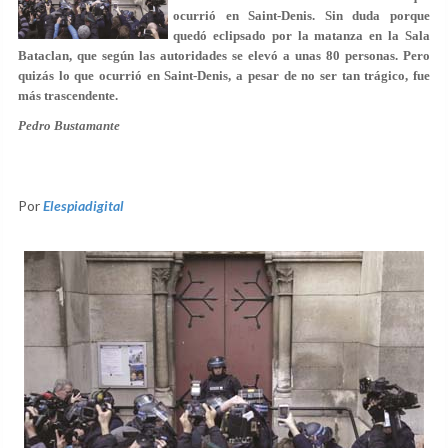
ocurrió en Saint-Denis. Sin duda porque
quedó eclipsado por la matanza en la Sala
Bataclan, que según las autoridades se elevó a unas 80 personas. Pero
quizás lo que ocurrió en Saint-Denis, a pesar de no ser tan trágico, fue
más trascendente.
Pedro Bustamante
Por
Elespiadigital