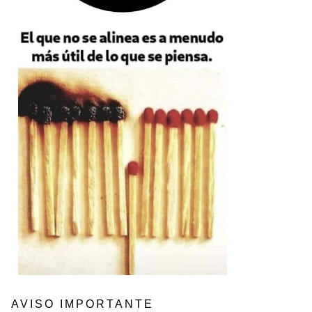
AVISO IMPORTANTE