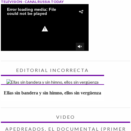
TELEVISIÓN - CANAL RUSSIA TODAY
EDITORIAL INCORRECTA
Ellas sin bandera y sin himno, ellos sin vergüenza
VIDEO
APEDREADOS, EL DOCUMENTAL (PRIMER