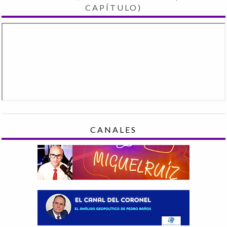
CAPÍTULO)
CANALES