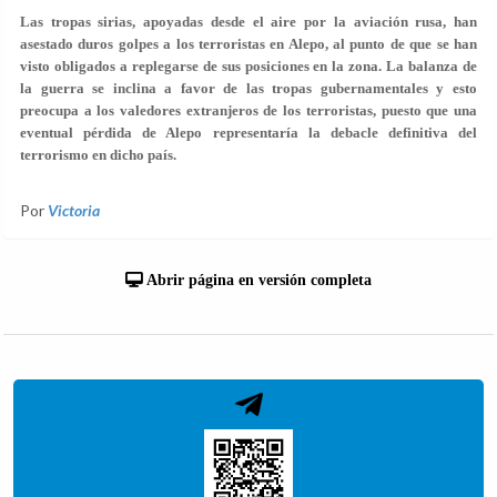
Las tropas sirias, apoyadas desde el aire por la aviación rusa, han
asestado duros golpes a los terroristas en Alepo, al punto de que se han
visto obligados a replegarse de sus posiciones en la zona. La balanza de
la guerra se inclina a favor de las tropas gubernamentales y esto
preocupa a los valedores extranjeros de los terroristas, puesto que una
eventual pérdida de Alepo representaría la debacle definitiva del
terrorismo en dicho país.
Por
Victoria
Abrir página en versión completa