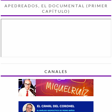
APEDREADOS, EL DOCUMENTAL (PRIMER
CAPÍTULO)
CANALES