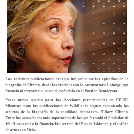
Las recientes publicaciones arrojan luz sobre varios episodios de la
biografía de Clinton, desde los vínculos con la constructora Lafarge, que
financia al terrorismo, hasta el escándalo en el Partido Demócrata.
Pocos meses quedan para las elecciones presidenciales en EE.UU.
Mientras tanto las publicaciones de WikiLeaks siguen exponiendo los
secretos de la biografía de la candidata demócrata, Hillary Clinton.
Entre las acusaciones más importantes de las que formuló el fundador de
WikiLeaks están la financiación secreta del Estado Islámico y el tráfico
de armas en Siria.