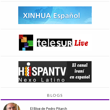
BLOGS
El Blog de Pedro Pitarch