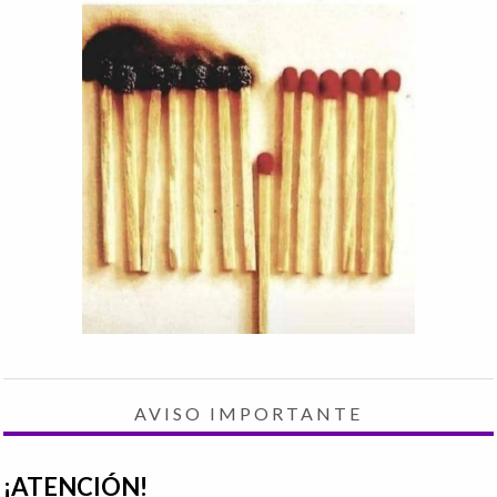
AVISO IMPORTANTE
¡ATENCIÓN!