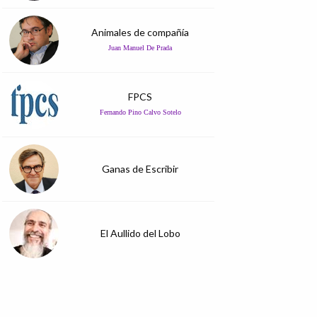
Animales de compañía
Juan Manuel De Prada
FPCS
Fernando Pino Calvo Sotelo
Ganas de Escribir
El Aullido del Lobo