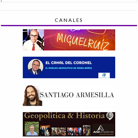
CANALES