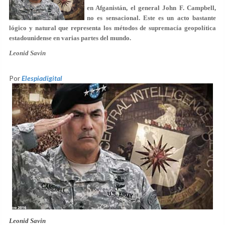
en Afganistán, el general John F. Campbell,
no es sensacional. Este es un acto bastante
lógico y natural que representa los métodos de supremacía geopolítica
estadounidense en varias partes del mundo.
Leonid Savin
Por
Elespiadigital
Leonid Savin