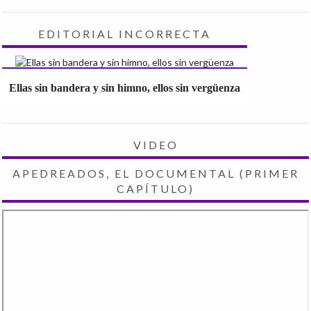
EDITORIAL INCORRECTA
Ellas sin bandera y sin himno, ellos sin vergüenza
VIDEO
APEDREADOS, EL DOCUMENTAL (PRIMER
CAPÍTULO)