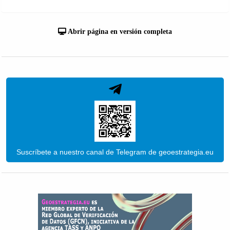
Abrir página en versión completa
Suscríbete a nuestro canal de Telegram de geoestrategia.eu