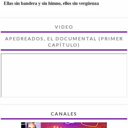
Ellas sin bandera y sin himno, ellos sin vergüenza
VIDEO
APEDREADOS, EL DOCUMENTAL (PRIMER
CAPÍTULO)
CANALES