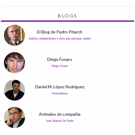
BLOGS
El Blog de Pedro Pitarch
Análisis independiente y serio para personas cabales
Diego Fusaro
Diego Fusaro
Daniel M. López Rodríguez
Posmodernia
Animales de compañía
Juan Manuel De Prada