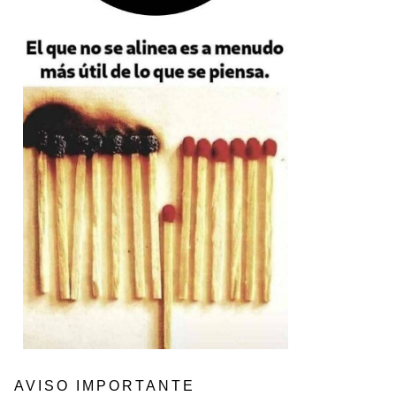
AVISO IMPORTANTE