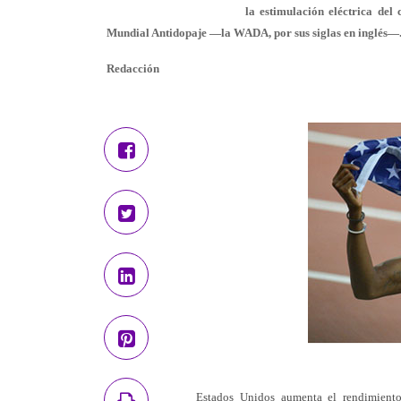
la estimulación eléctrica del
Mundial Antidopaje —la WADA, por sus siglas en inglés—
Redacción
Estados Unidos aumenta el rendimiento