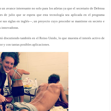
s un avance interesante no solo para los atletas ya que el secretario de Defensa
es de julio que se espera que esta tecnología sea aplicada en el programa
 sus siglas en inglés—, un proyecto cuyo proceder se mantiene en secreto e
s innovadoras.
stá discutiendo también en el Reino Unido, lo que muestra el interés activo de
or y con tantas posibles aplicaciones.