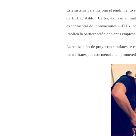
Este sistema para mejorar el rendimiento e
de EEUU, Ashton Carter, expresó a final
experimental de innovaciones —DIUx, por
implica la participación de varias empresa
La realización de proyectos similares se e
los militares por este método tan prometed