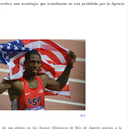
 cerebro, una tecnología que actualmente no está prohibida por la Agencia
.
ALT
 de sus atletas en los Juegos Olímpicos de Río de Janeiro gracias a la