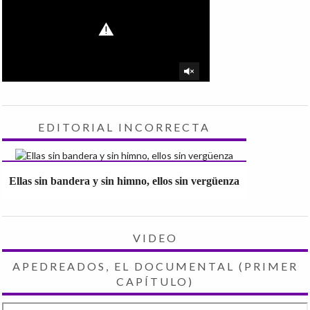
EDITORIAL INCORRECTA
Ellas sin bandera y sin himno, ellos sin vergüenza
VIDEO
APEDREADOS, EL DOCUMENTAL (PRIMER
CAPÍTULO)