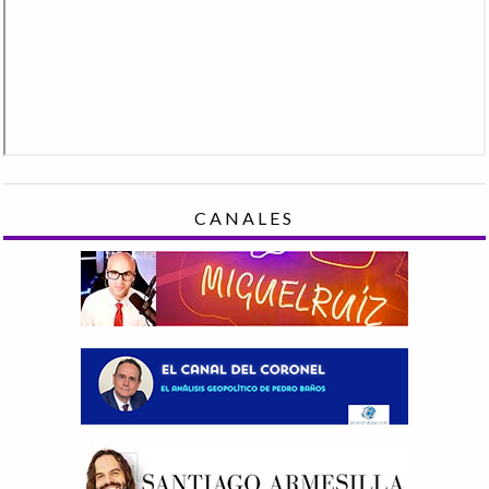
CANALES