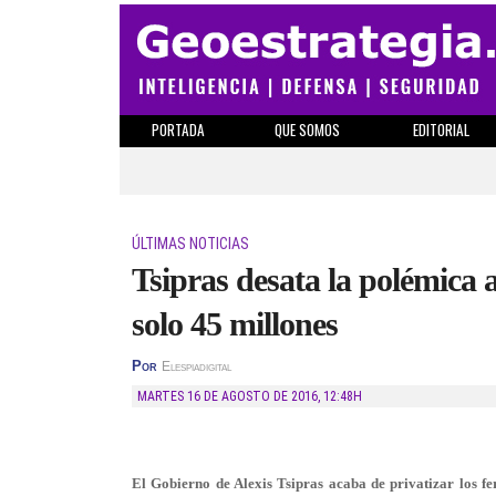
PORTADA
QUE SOMOS
EDITORIAL
ÚLTIMAS NOTICIAS
Tsipras desata la polémica a
solo 45 millones
Por
Elespiadigital
MARTES 16 DE AGOSTO DE 2016
,
12:48H
El Gobierno de Alexis Tsipras acaba de privatizar los fe