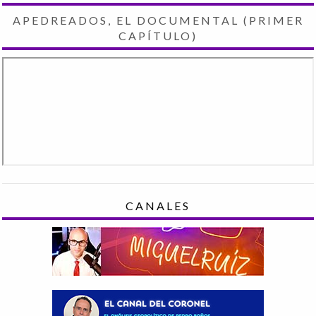
APEDREADOS, EL DOCUMENTAL (PRIMER
CAPÍTULO)
CANALES