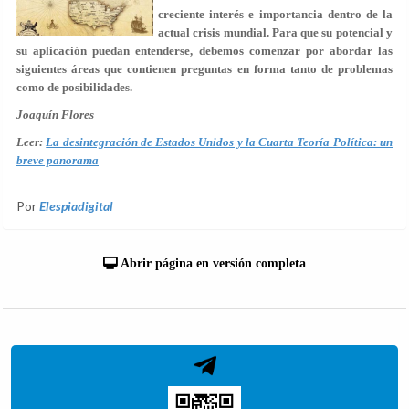
creciente interés e importancia dentro de la
actual crisis mundial. Para que su potencial y
su aplicación puedan entenderse, debemos comenzar por abordar las
siguientes áreas que contienen preguntas en forma tanto de problemas
como de posibilidades.
Joaquín Flores
Leer:
La desintegración de Estados Unidos y la Cuarta Teoría Política: un
breve panorama
Por
Elespiadigital
Abrir página en versión completa