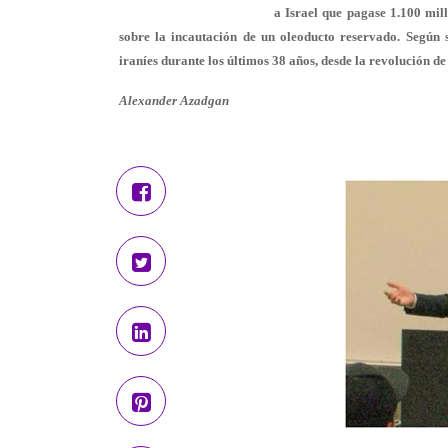
a Israel que pagase 1.100 mil
sobre la incautación de un oleoducto reservado. Según
iraníes durante los últimos 38 años, desde la revolución de
Alexander Azadgan