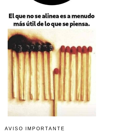
AVISO IMPORTANTE