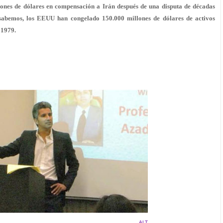
lones de dólares en compensación a Irán después de una disputa de décadas
 sabemos, los EEUU han congelado 150.000 millones de dólares de activos
 1979.
ALT