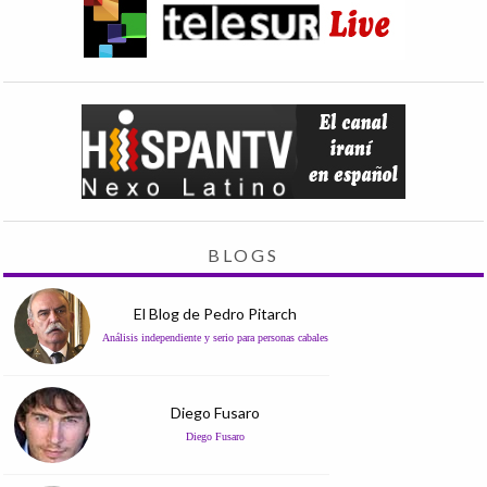
BLOGS
El Blog de Pedro Pitarch
Análisis independiente y serio para personas cabales
Diego Fusaro
Diego Fusaro