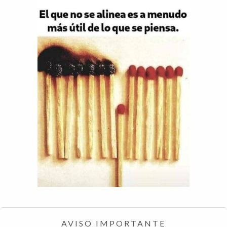
AVISO IMPORTANTE