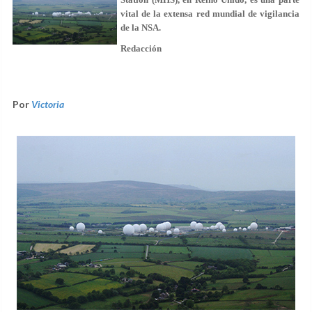
vital de la extensa red mundial de vigilancia
de la NSA.
Redacción
Por
Victoria