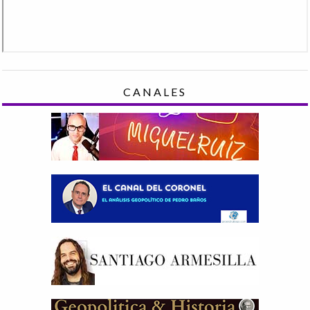
CANALES