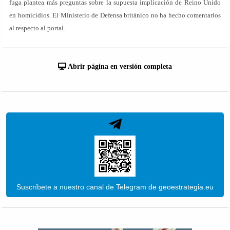
fuga plantea más preguntas sobre la supuesta implicación de Reino Unido
en homicidios. El Ministerio de Defensa británico no ha hecho comentarios
al respecto al portal.
Abrir página en versión completa
Suscríbete a nuestro canal de Telegram de geoestrategia.eu