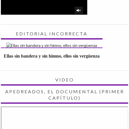
EDITORIAL INCORRECTA
Ellas sin bandera y sin himno, ellos sin vergüenza
VIDEO
APEDREADOS, EL DOCUMENTAL (PRIMER
CAPÍTULO)