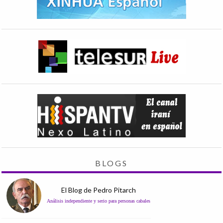
BLOGS
El Blog de Pedro Pitarch
Análisis independiente y serio para personas cabales