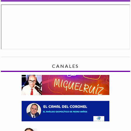
CANALES