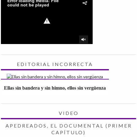
EDITORIAL INCORRECTA
Ellas sin bandera y sin himno, ellos sin vergüenza
VIDEO
APEDREADOS, EL DOCUMENTAL (PRIMER
CAPÍTULO)