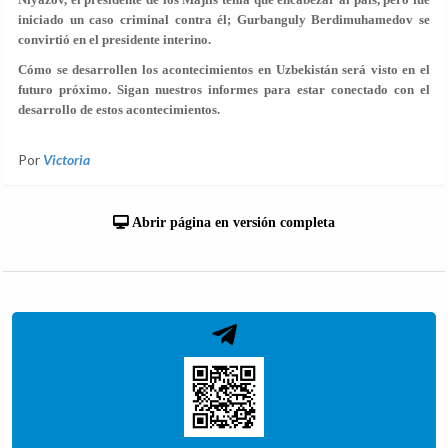
iniciado un caso criminal contra él; Gurbanguly Berdimuhamedov se
convirtió en el presidente interino.
Cómo se desarrollen los acontecimientos en Uzbekistán será visto en el
futuro próximo. Sigan nuestros informes para estar conectado con el
desarrollo de estos acontecimientos.
Por
Victoria
Abrir página en versión completa