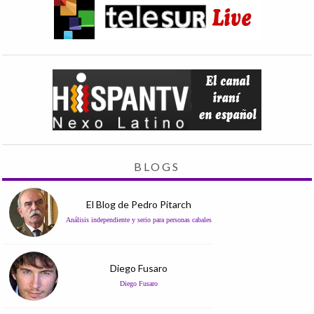
BLOGS
El Blog de Pedro Pitarch
Análisis independiente y serio para personas cabales
Diego Fusaro
Diego Fusaro