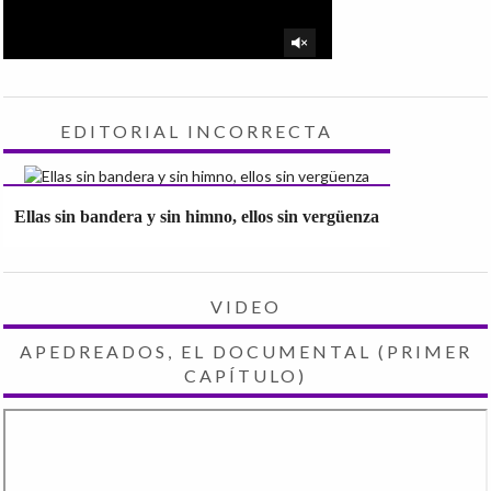
EDITORIAL INCORRECTA
Ellas sin bandera y sin himno, ellos sin vergüenza
VIDEO
APEDREADOS, EL DOCUMENTAL (PRIMER
CAPÍTULO)