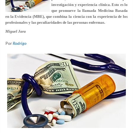
investigación y experiencia clínica. Esto es lo
que promueve la llamada Medicina Basada
en la Evidencia (MBE), que combina la ciencia con la experiencia de los
profesionales y las peculiaridades de las personas enfermas.
Miguel Jara
Por
Rodrigo