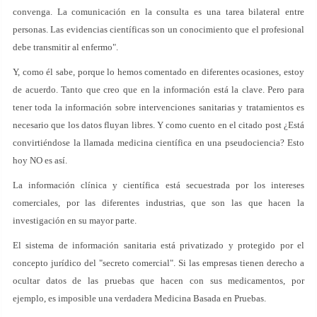
convenga. La comunicación en la consulta es una tarea bilateral entre
personas. Las evidencias científicas son un conocimiento que el profesional
debe transmitir al enfermo".
Y, como él sabe, porque lo hemos comentado en diferentes ocasiones, estoy
de acuerdo. Tanto que creo que en la información está la clave. Pero para
tener toda la información sobre intervenciones sanitarias y tratamientos es
necesario que los datos fluyan libres. Y como cuento en el citado post ¿Está
convirtiéndose la llamada medicina científica en una pseudociencia? Esto
hoy NO es así.
La información clínica y científica está secuestrada por los intereses
comerciales, por las diferentes industrias, que son las que hacen la
investigación en su mayor parte.
El sistema de información sanitaria está privatizado y protegido por el
concepto jurídico del "secreto comercial". Si las empresas tienen derecho a
ocultar datos de las pruebas que hacen con sus medicamentos, por
ejemplo, es imposible una verdadera Medicina Basada en Pruebas.