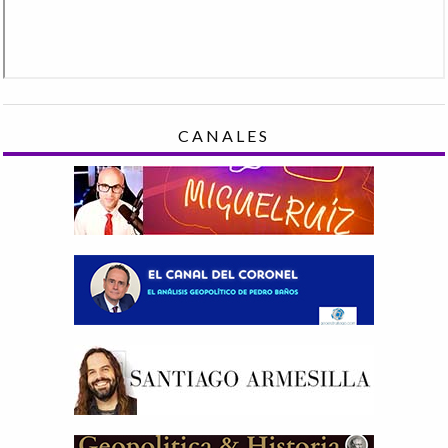
CANALES