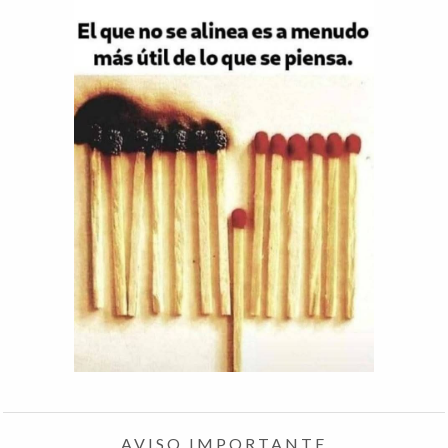
AVISO IMPORTANTE