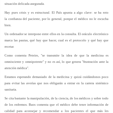
situación delicada asegurada.
Hay pues crisis y es estructural. El País apunta a algo clave: se ha roto
la confianza del paciente, por lo general, porque el médico no le escucha
bien.
Un ordenador se interpone entre ellos en la consulta. El oráculo electrónico
marca las pautas, qué hay que hacer, cual es el protocolo y qué hay que
recetar.
Como comenta Peteiro, "se transmite la idea de que la medicina es
omnisciente y omnipotente" y no es así, lo que genera "frustración ante la
atención médica".
Estamos esperando demasiado de la medicina y quizá cuidándonos poco
para evitar las averías que nos obligarán a entrar en la carrera sistémico
sanitaria.
Se cita bastante la manipulación, de la ciencia, de los médicos y sobre todo
de los enfermos. Baos comenta que el médico debe tener información de
calidad para aconsejar y recomendar a los pacientes el que más les