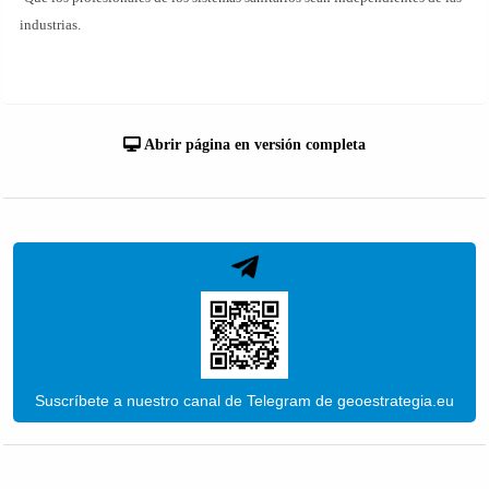
industrias.
Abrir página en versión completa
Suscríbete a nuestro canal de Telegram de geoestrategia.eu