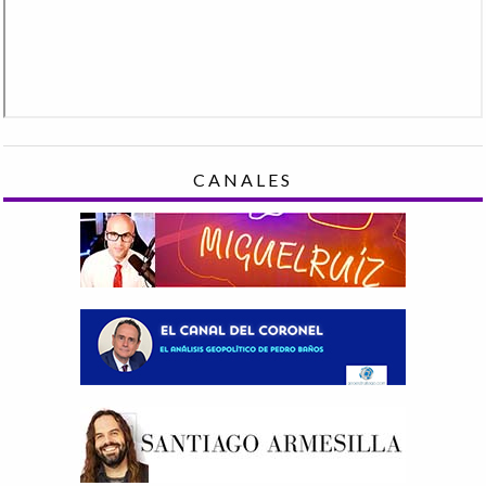
CANALES