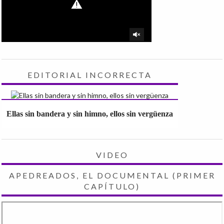
EDITORIAL INCORRECTA
Ellas sin bandera y sin himno, ellos sin vergüenza
VIDEO
APEDREADOS, EL DOCUMENTAL (PRIMER
CAPÍTULO)