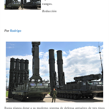
rangos.
Redacción
Por
Rodrigo
Rusia planea dotar a su moderno sistema de defensa antiaéreo de tres tipos