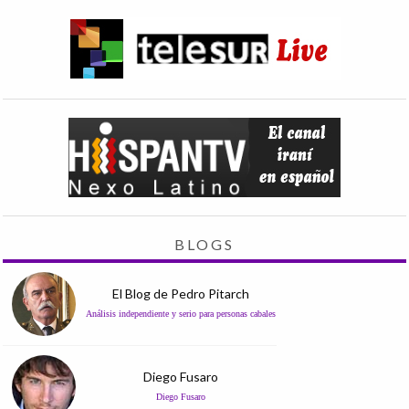
BLOGS
El Blog de Pedro Pitarch
Análisis independiente y serio para personas cabales
Diego Fusaro
Diego Fusaro