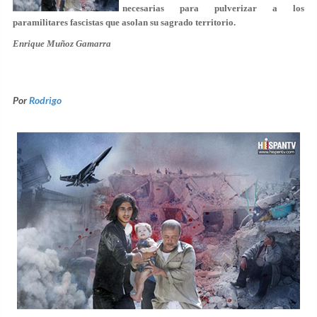
necesarias para pulverizar a los
paramilitares fascistas que asolan su sagrado territorio.
Enrique Muñoz Gamarra
Por
Rodrigo