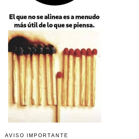
AVISO IMPORTANTE