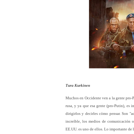
Tura Kurkinen
Muchos en Occidente ven a la gente pro-
rusa, y ya que esa gente (pro-Putin), es 
dirigirlos y decirles cómo pensar. Son "a
increíble, los medios de comunicación o
EE.UU. es uno de ellos. Lo importante de l