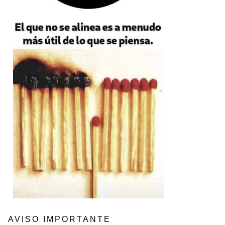
AVISO IMPORTANTE