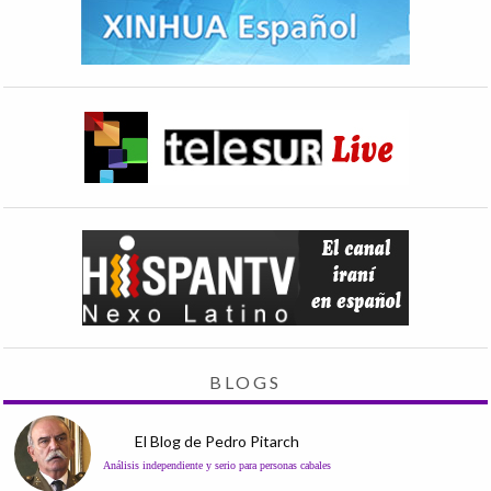
BLOGS
El Blog de Pedro Pitarch
Análisis independiente y serio para personas cabales