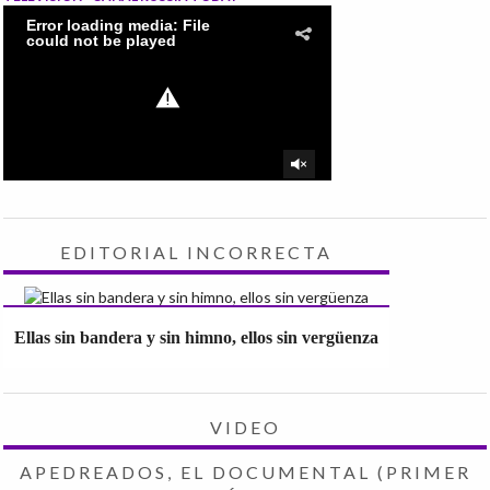
EDITORIAL INCORRECTA
Ellas sin bandera y sin himno, ellos sin vergüenza
VIDEO
APEDREADOS, EL DOCUMENTAL (PRIMER