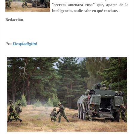
"secreta amenaza rusa" que, aparte de la
Inteligencia, nadie sabe en qué consiste.
Redacción
Por
Elespiadigital