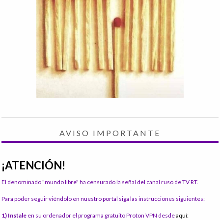
AVISO IMPORTANTE
¡ATENCIÓN!
El denominado "mundo libre" ha censurado la señal del canal ruso de TV RT.
Para poder seguir viéndolo en nuestro portal siga las instrucciones siguientes:
1) Instale
en su ordenador el programa gratuito Proton VPN desde
aquí: