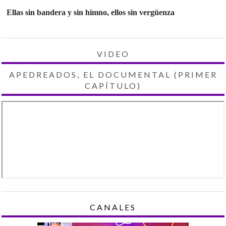
Ellas sin bandera y sin himno, ellos sin vergüenza
VIDEO
APEDREADOS, EL DOCUMENTAL (PRIMER
CAPÍTULO)
CANALES