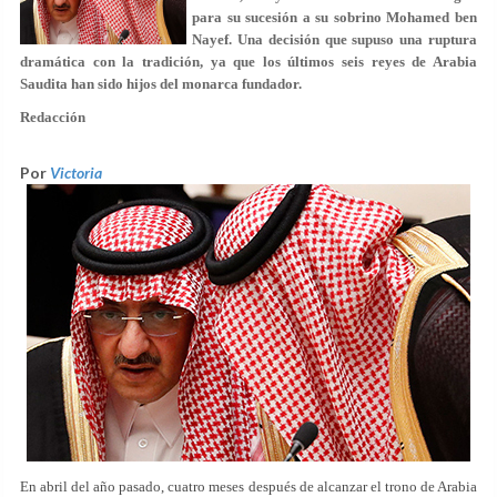
para su sucesión a su sobrino Mohamed ben
Nayef. Una decisión que supuso una ruptura
dramática con la tradición, ya que los últimos seis reyes de Arabia
Saudita han sido hijos del monarca fundador.
Redacción
Por
Victoria
En abril del año pasado, cuatro meses después de alcanzar el trono de Arabia