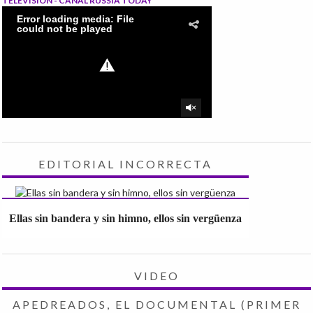
TELEVISIÓN - CANAL RUSSIA TODAY
EDITORIAL INCORRECTA
Ellas sin bandera y sin himno, ellos sin vergüenza
VIDEO
APEDREADOS, EL DOCUMENTAL (PRIMER