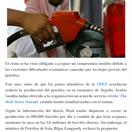
El reino se ha visto obligado a aceptar un compromiso insólito debido a
las crecientes dificultades económicas causadas por los bajos precios del
petróleo.
Este mes, antes de que los países miembros de la
OPEP
acordaran
reducir la producción del petróleo en su encuentro de Argelia, Arabia
Saudita había ofrecido a la organización un acuerdo secreto, revela
'The
Wall Street Journal'
citando fuentes familiarizadas con el asunto.
Según la información del diario, Riad estaba dispuesto a cortar su
producción en 400.000 barriles por día a cambio de que Irán aceptara
mantener la suya en los 3,6 millones de barriles diarios. Sin embargo, el
ministro de Petróleo de Irán, Bijan Zanganeh, rechazó la propuesta.