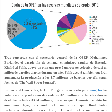
Tras conversar con el secretario general de la OPEP, Mohammed
Barkindo, el pasado fin de semana, el ministro saudita de Energía,
Khalid al Falih, apoyó un plan que prevé un recorte colectivo de casi un
millón de barriles diarios durante un año. Falih aceptó también que Irán
aumentara la producción a los 3,7 millones de barriles por día, según
fuentes de 'The Wall Street Journal'.
La noche del miércoles, la OPEP llegó a un acuerdo para
congelar
los
volúmenes de producción de crudo en 32,5 millones de barriles diarios
desde los actuales 33,24 millones, mientras que el ministro saudita fue
aún más lejos, aceptando el compromiso que Riad había
rechazado durante meses: Irán, el rival del reino, quedaría