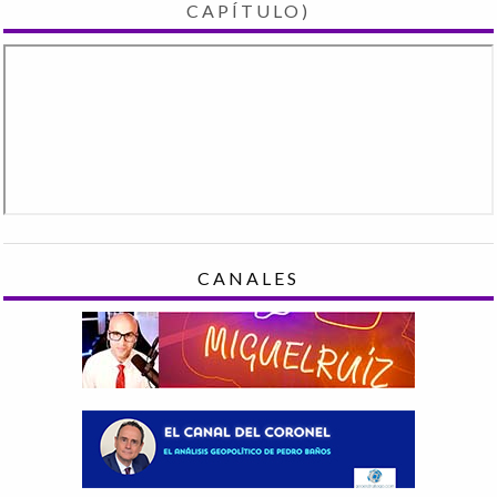
CAPÍTULO)
CANALES