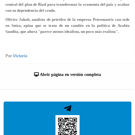
central del plan de Riad para transformar la economía del país y acabar
con su dependencia del crudo.
Olivier Jakob, analista de petróleo de la empresa Petromatrix con sede
en Suiza, opina que se trata de un cambio en la política de Arabia
Saudita, que ahora "parece menos idealista, un poco más realista".
Por
Victoria
Abrir página en versión completa