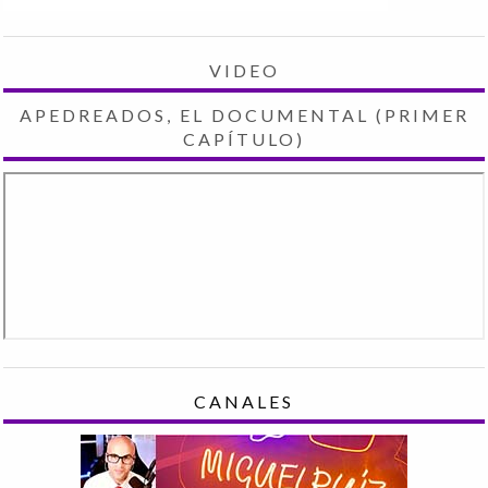
VIDEO
APEDREADOS, EL DOCUMENTAL (PRIMER
CAPÍTULO)
CANALES