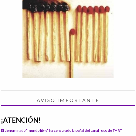
AVISO IMPORTANTE
¡ATENCIÓN!
El denominado "mundo libre" ha censurado la señal del canal ruso de TV RT.