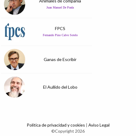
Animales de compañía
Juan Manuel De Prada
FPCS
Fernando Pino Calvo Sotelo
Ganas de Escribir
El Aullido del Lobo
Política de privacidad y cookies
|
Aviso Legal
©Copyright 2026