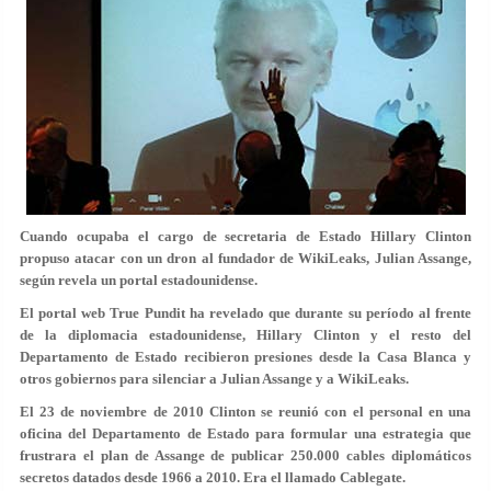
Cuando ocupaba el cargo de secretaria de Estado Hillary Clinton
propuso atacar con un dron al fundador de WikiLeaks, Julian Assange,
según revela un portal estadounidense.
El portal web True Pundit ha revelado que durante su período al frente
de la diplomacia estadounidense, Hillary Clinton y el resto del
Departamento de Estado recibieron presiones desde la Casa Blanca y
otros gobiernos para silenciar a Julian Assange y a WikiLeaks.
El 23 de noviembre de 2010 Clinton se reunió con el personal en una
oficina del Departamento de Estado para formular una estrategia que
frustrara el plan de Assange de publicar 250.000 cables diplomáticos
secretos datados desde 1966 a 2010. Era el llamado Cablegate.