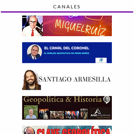
CANALES