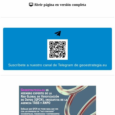
Abrir página en versión completa
Suscríbete a nuestro canal de Telegram de geoestrategia.eu