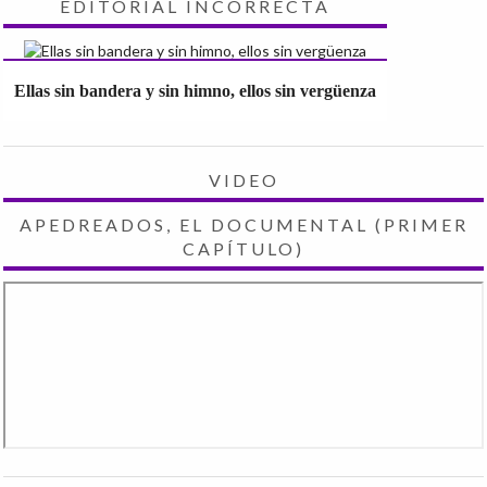
EDITORIAL INCORRECTA
Ellas sin bandera y sin himno, ellos sin vergüenza
VIDEO
APEDREADOS, EL DOCUMENTAL (PRIMER
CAPÍTULO)