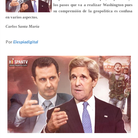
los pasos que va a realizar Washington pues
su comprensión de la geopolítica es confusa
en varios aspectos.
Carlos Santa María
Por
Elespiadigital