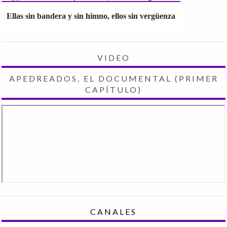
Ellas sin bandera y sin himno, ellos sin vergüenza
VIDEO
APEDREADOS, EL DOCUMENTAL (PRIMER
CAPÍTULO)
CANALES