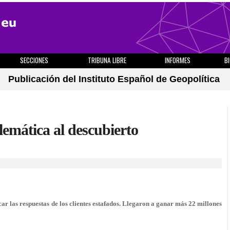
SECCIONES
TRIBUNA LIBRE
INFORMES
B
Publicación del Instituto Español de Geopolítica
lemática al descubierto
 las respuestas de los clientes estafados. Llegaron a ganar más 22 millones