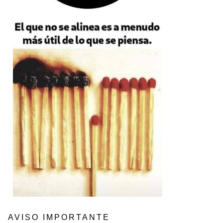
AVISO IMPORTANTE