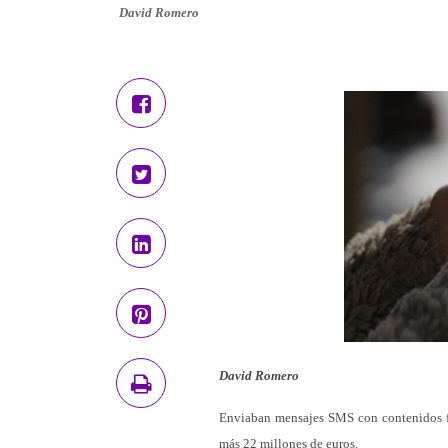
David Romero
David Romero
Enviaban mensajes SMS con contenidos fal
más 22 millones de euros.