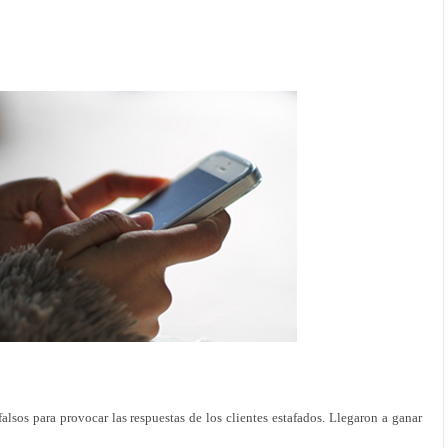
sos para provocar las respuestas de los clientes estafados. Llegaron a ganar