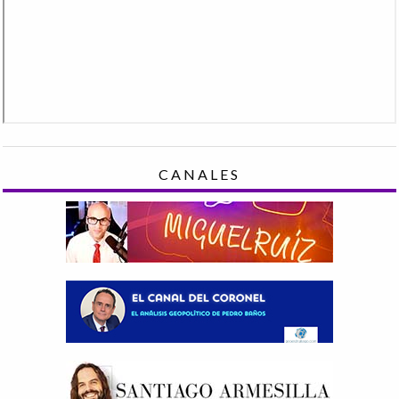
CANALES