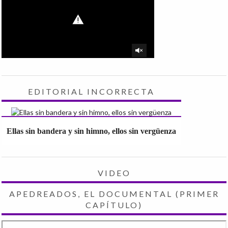
EDITORIAL INCORRECTA
Ellas sin bandera y sin himno, ellos sin vergüenza
VIDEO
APEDREADOS, EL DOCUMENTAL (PRIMER
CAPÍTULO)