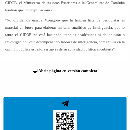
CIDOB, el Ministerio de Asuntos Exteriores o la Generalitat de Cataluña
tendrán que dar explicaciones.
"No olvidemos -añade Moragón- que la famosa lista de periodistas es
material en bruto para elaborar material analítico de inteligencia; por lo
tanto el CIDOB no está haciendo trabajos académicos ni de opinión o
investigación...está desempeñando labores de inteligencia, para influir en la
opinión pública española a través de su actividad política encubierta".
Abrir página en versión completa