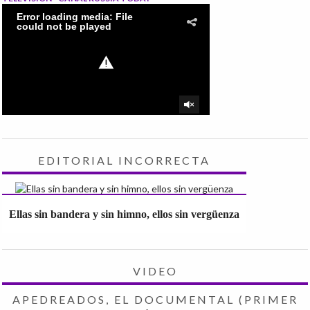
EDITORIAL INCORRECTA
Ellas sin bandera y sin himno, ellos sin vergüenza
VIDEO
APEDREADOS, EL DOCUMENTAL (PRIMER