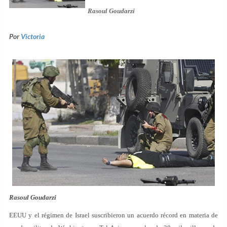
Rasoul Goudarzi
Por
Victoria
Rasoul Goudarzi
EEUU y el régimen de Israel suscribieron un acuerdo récord en materia de