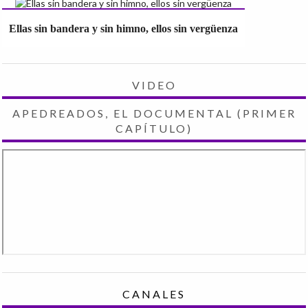
Ellas sin bandera y sin himno, ellos sin vergüenza
VIDEO
APEDREADOS, EL DOCUMENTAL (PRIMER
CAPÍTULO)
CANALES