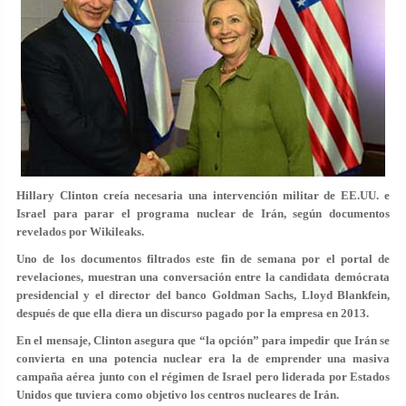
Hillary Clinton creía necesaria una intervención militar de EE.UU. e
Israel para parar el programa nuclear de Irán, según documentos
revelados por Wikileaks.
Uno de los documentos filtrados este fin de semana por el portal de
revelaciones, muestran una conversación entre la candidata demócrata
presidencial y el director del banco Goldman Sachs, Lloyd Blankfein,
después de que ella diera un discurso pagado por la empresa en 2013.
En el mensaje, Clinton asegura que “la opción” para impedir que Irán se
convierta en una potencia nuclear era la de emprender
una masiva
campaña aérea junto con el régimen de Israel pero liderada por Estados
Unidos que tuviera como objetivo los centros nucleares de Irán.