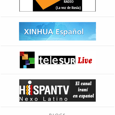
BLOGS