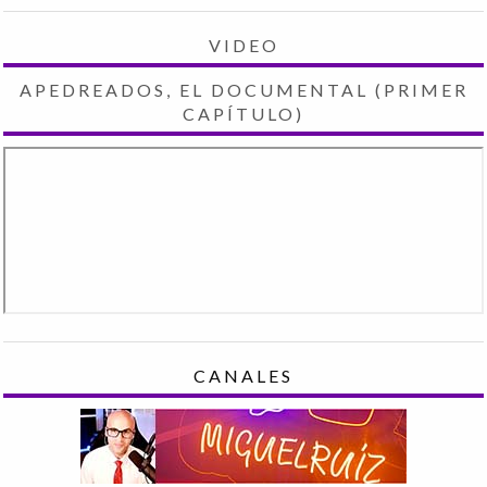
VIDEO
APEDREADOS, EL DOCUMENTAL (PRIMER
CAPÍTULO)
CANALES