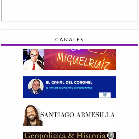
CANALES