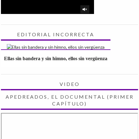
EDITORIAL INCORRECTA
Ellas sin bandera y sin himno, ellos sin vergüenza
VIDEO
APEDREADOS, EL DOCUMENTAL (PRIMER
CAPÍTULO)