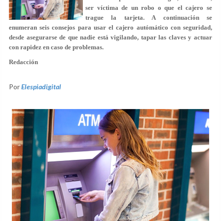
ser víctima de un robo o que el cajero se
trague la tarjeta. A continuación se
enumeran
seis consejos para usar el cajero autómático con seguridad
,
desde asegurarse de que nadie está vigilando, tapar las claves y actuar
con rapidez en caso de problemas.
Redacción
Por
Elespiadigital