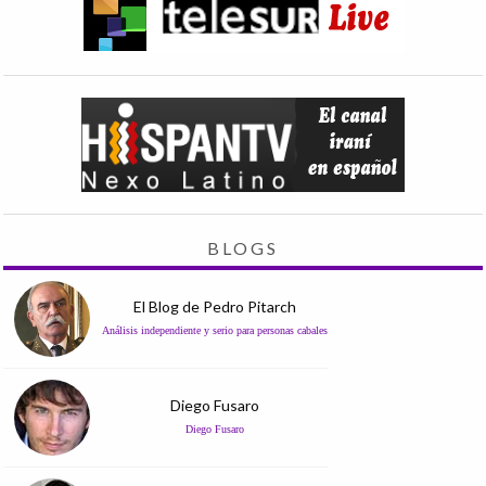
BLOGS
El Blog de Pedro Pitarch
Análisis independiente y serio para personas cabales
Diego Fusaro
Diego Fusaro