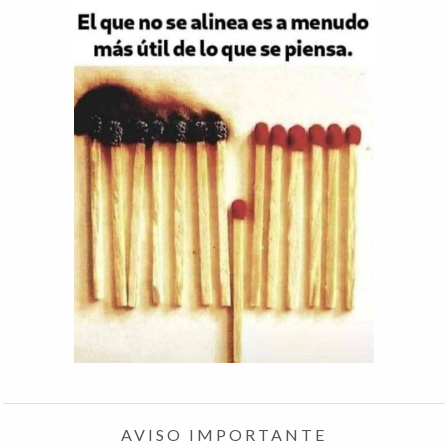
AVISO IMPORTANTE