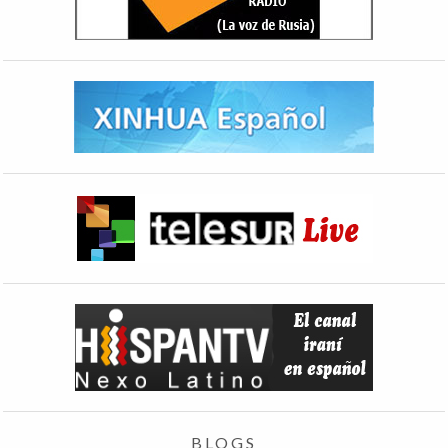
BLOGS