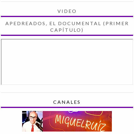
VIDEO
APEDREADOS, EL DOCUMENTAL (PRIMER
CAPÍTULO)
CANALES