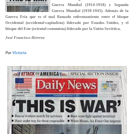
Guerra Mundial (1914-1918) y Segunda
Guerra Mundial (1939-1945). Además de la
Guerra Fría que es el mal llamado enfrentamiento entre el bloque
Occidental (occidental-capitalista) liderado por Estados Unidos, y el
bloque del Este (oriental-comunista) liderado por la Unión Soviética.
José Francisco Herrera
Por
Victoria