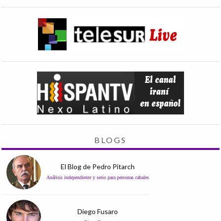
BLOGS
El Blog de Pedro Pitarch
Análisis independiente y serio para personas cabales
Diego Fusaro