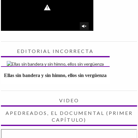
EDITORIAL INCORRECTA
Ellas sin bandera y sin himno, ellos sin vergüenza
VIDEO
APEDREADOS, EL DOCUMENTAL (PRIMER
CAPÍTULO)