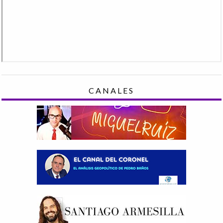
CANALES