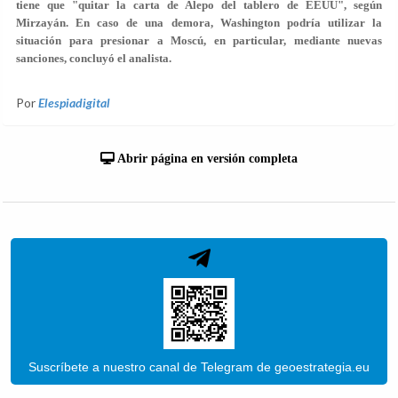
tiene que "quitar la carta de Alepo del tablero de EEUU", según
Mirzayán. En caso de una demora, Washington podría utilizar la
situación para presionar a Moscú, en particular, mediante nuevas
sanciones, concluyó el analista.
Por
Elespiadigital
Abrir página en versión completa
Suscríbete a nuestro canal de Telegram de geoestrategia.eu