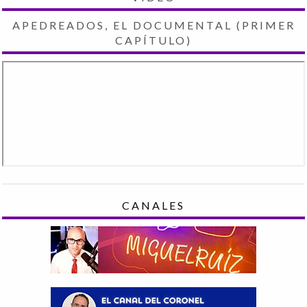
APEDREADOS, EL DOCUMENTAL (PRIMER
CAPÍTULO)
CANALES