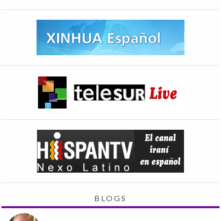
BLOGS