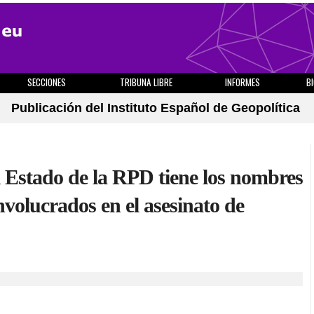
SECCIONES
TRIBUNA LIBRE
INFORMES
B
Publicación del Instituto Español de Geopolítica
l Estado de la RPD tiene los nombres
involucrados en el asesinato de