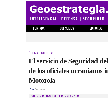
PORTADA
QUE SOMOS
EDITORIAL
ÚLTIMAS NOTICIAS
El servicio de Seguridad de
de los oficiales ucranianos 
Motorola
Por
Victoria
LUNES 07 DE NOVIEMBRE DE 2016
,
22:00H