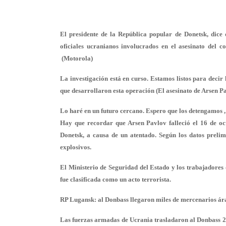
El presidente de la República popular de Donetsk, dice
oficiales ucranianos involucrados en el asesinato del 
(Motorola)
La investigación está en curso. Estamos listos para decir
que desarrollaron esta operación (El asesinato de Arsen Pa
Lo haré en un futuro cercano. Espero que los detengamos , 
Hay que recordar que Arsen Pavlov falleció el 16 de oc
Donetsk, a causa de un atentado. Según los datos prelim
explosivos.
El Ministerio de Seguridad del Estado y los trabajadores 
fue clasificada como un acto terrorista.
RP Lugansk: al Donbass llegaron miles de mercenarios ár
Las fuerzas armadas de Ucrania trasladaron al Donbass 2