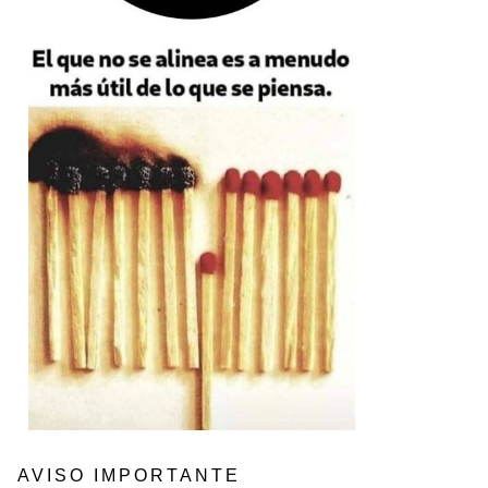
AVISO IMPORTANTE