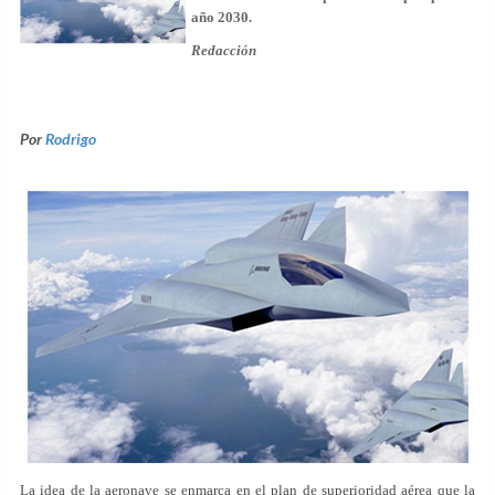
año 2030.
Redacción
Por
Rodrigo
La idea de la aeronave se enmarca en el plan de superioridad aérea que la