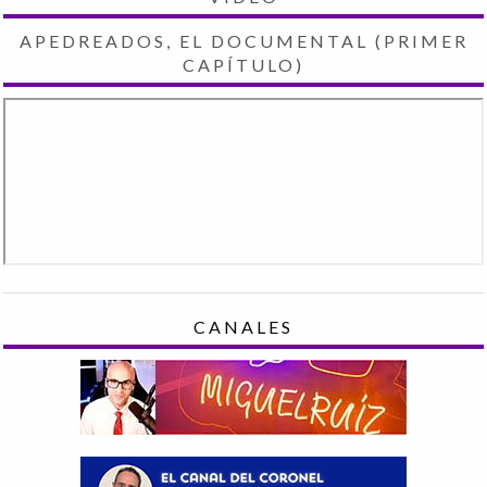
APEDREADOS, EL DOCUMENTAL (PRIMER
CAPÍTULO)
CANALES