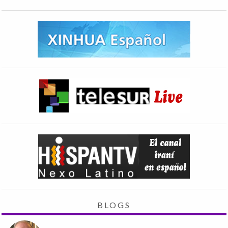
BLOGS