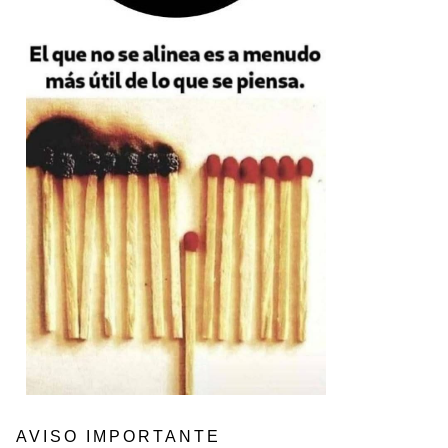
AVISO IMPORTANTE