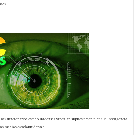
ses.
 los funcionarios estadounidenses vinculan supuestamente con la inteligencia
rman medios estadounidenses.