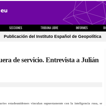
SECCIONES
TRIBUNA LIBRE
INFORMES
B
Publicación del Instituto Español de Geopolítica
ra de servicio. Entrevista a Julián
rios estadounidenses vinculan supuestamente con la inteligencia rusa, se