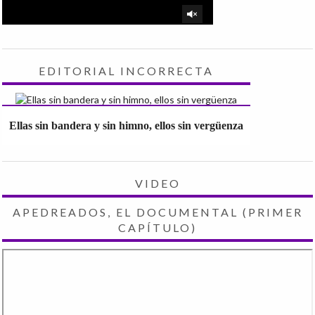
EDITORIAL INCORRECTA
Ellas sin bandera y sin himno, ellos sin vergüenza
VIDEO
APEDREADOS, EL DOCUMENTAL (PRIMER
CAPÍTULO)