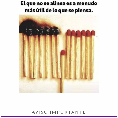
AVISO IMPORTANTE