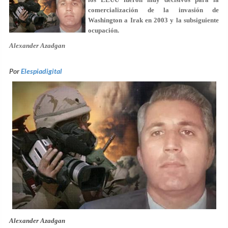
comercialización de la invasión de
Washington a Irak en 2003 y la subsiguiente
ocupación.
Alexander Azadgan
Por
Elespiadigital
Alexander Azadgan