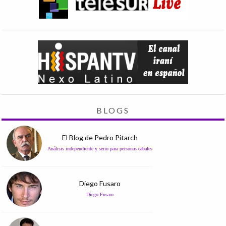
BLOGS
El Blog de Pedro Pitarch
Análisis independiente y serio para personas cabales
Diego Fusaro
Diego Fusaro