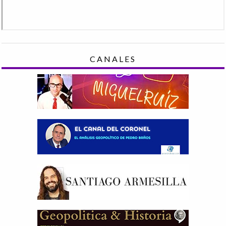
CANALES