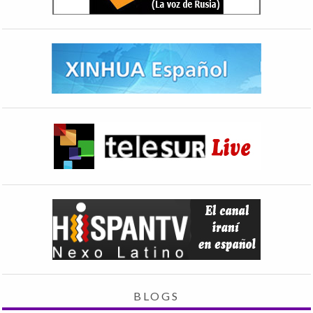
BLOGS