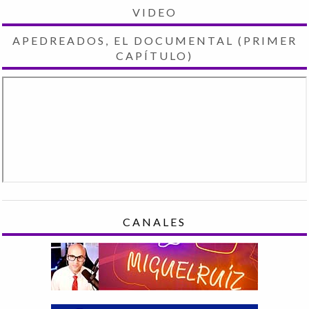
VIDEO
APEDREADOS, EL DOCUMENTAL (PRIMER
CAPÍTULO)
CANALES