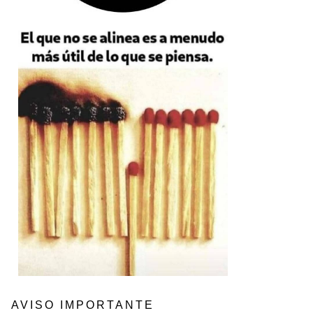
AVISO IMPORTANTE