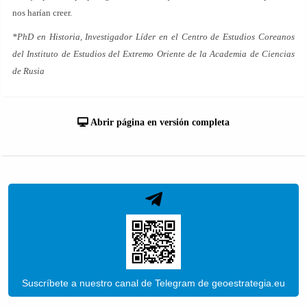
nos harían creer.
*PhD en Historia, Investigador Líder en el Centro de Estudios Coreanos
del Instituto de Estudios del Extremo Oriente de la Academia de Ciencias
de Rusia
Abrir página en versión completa
Suscríbete a nuestro canal de Telegram de geoestrategia.eu