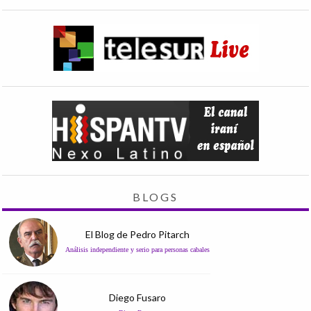
BLOGS
El Blog de Pedro Pitarch
Análisis independiente y serio para personas cabales
Diego Fusaro