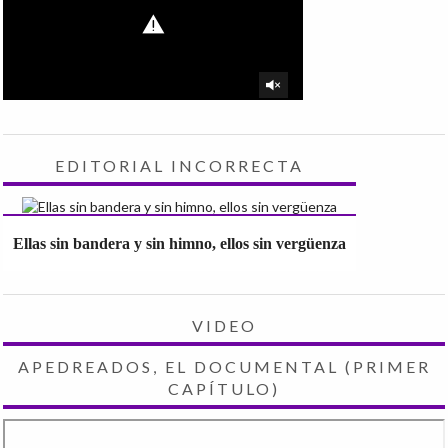
EDITORIAL INCORRECTA
Ellas sin bandera y sin himno, ellos sin vergüenza
VIDEO
APEDREADOS, EL DOCUMENTAL (PRIMER
CAPÍTULO)