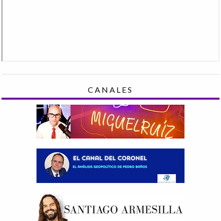
CANALES