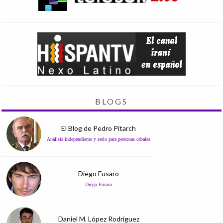
BLOGS
El Blog de Pedro Pitarch
Análisis independiente y serio para personas cabales
Diego Fusaro
Diego Fusaro
Daniel M. López Rodríguez