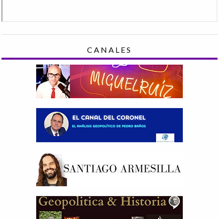
CANALES