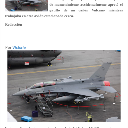
de mantenimiento accidentalmente apretó el
gatillo de un cañón Vulcano mientras
trabajaba en otro avión estacionado cerca.
Redacción
Por
Victoria