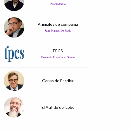
Posmodernia
Animales de compañía
Juan Manuel De Prada
FPCS
Fernando Pino Calvo Sotelo
Ganas de Escribir
El Aullido del Lobo