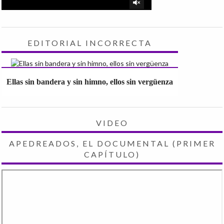
EDITORIAL INCORRECTA
Ellas sin bandera y sin himno, ellos sin vergüenza
VIDEO
APEDREADOS, EL DOCUMENTAL (PRIMER
CAPÍTULO)