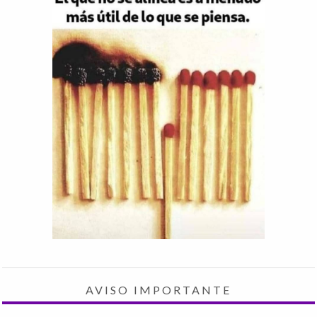
AVISO IMPORTANTE