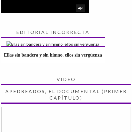
EDITORIAL INCORRECTA
Ellas sin bandera y sin himno, ellos sin vergüenza
VIDEO
APEDREADOS, EL DOCUMENTAL (PRIMER
CAPÍTULO)