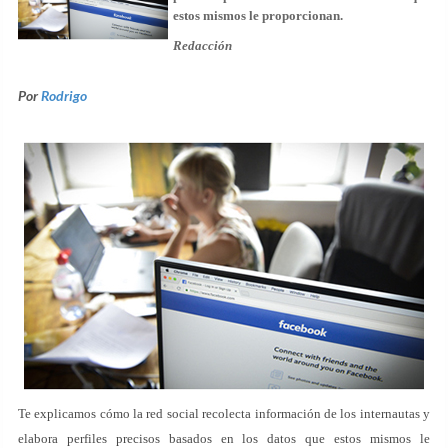
estos mismos le proporcionan.
Redacción
Por
Rodrigo
Te explicamos cómo la red social recolecta información de los internautas y
elabora perfiles precisos basados en los datos que estos mismos le