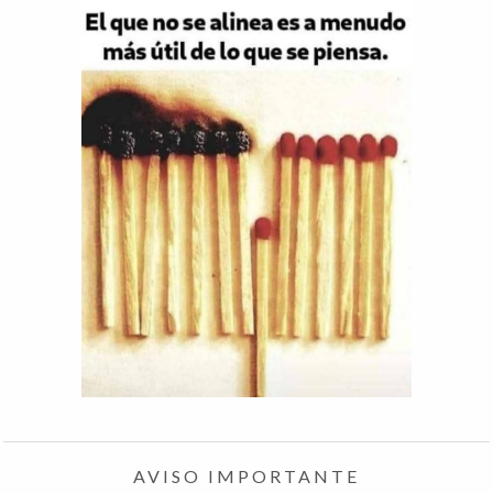
AVISO IMPORTANTE