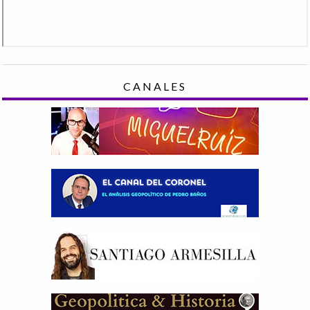
CANALES