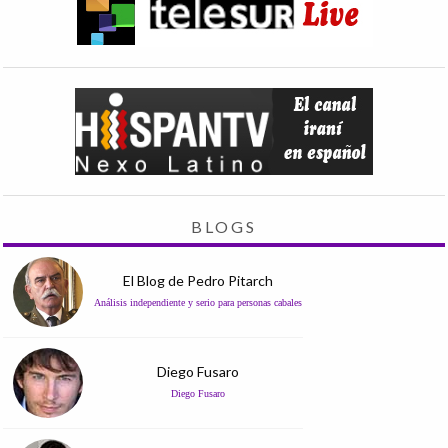
BLOGS
El Blog de Pedro Pitarch
Análisis independiente y serio para personas cabales
Diego Fusaro
Diego Fusaro