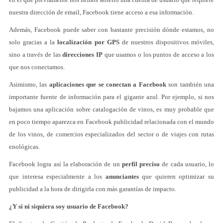
nuestra dirección de email, Facebook tiene acceso a esa información.
Además, Facebook puede saber con bastante precisión dónde estamos, no
solo gracias a la
localización por GPS
de nuestros dispositivos móviles,
sino a través de las
direcciones IP
que usamos o los puntos de acceso a los
que nos conectamos.
Asimismo, las
aplicaciones que se conectan a Facebook
son también una
importante fuente de información para el gigante azul. Por ejemplo, si nos
bajamos una aplicación sobre catalogación de vinos, es muy probable que
en poco tiempo aparezca en Facebook publicidad relacionada con el mundo
de los vinos, de comercios especializados del sector o de viajes con rutas
enológicas.
Facebook logra así la elaboración de un
perfil preciso
de cada usuario, lo
que interesa especialmente a los
anunciantes
que quieren optimizar su
publicidad a la hora de dirigirla con más garantías de impacto.
¿Y si ni siquiera soy usuario de Facebook?