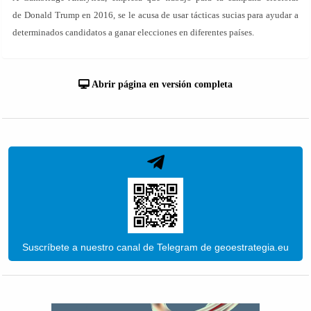
de Donald Trump en 2016, se le acusa de usar tácticas sucias para ayudar a
determinados candidatos a ganar elecciones en diferentes países.
Abrir página en versión completa
Suscríbete a nuestro canal de Telegram de geoestrategia.eu