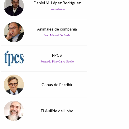
Daniel M. López Rodríguez
Posmodernia
Animales de compañía
Juan Manuel De Prada
FPCS
Fernando Pino Calvo Sotelo
Ganas de Escribir
El Aullido del Lobo