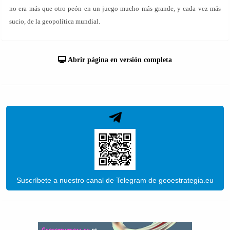
no era más que otro peón en un juego mucho más grande, y cada vez más
sucio, de la geopolítica mundial.
Abrir página en versión completa
Suscríbete a nuestro canal de Telegram de geoestrategia.eu