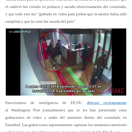
el cadáver fue cortado en pedazos y sacado silenciosamente del consulado,
y que todo esto fue “grabado en video para probar que la misión había sido
cumplida y que la cinta fue sacada del país”.
Funcionarios de inteligencia de EE.UU.
dijeron recientemente
al Washington Post (casualmente) que se les han presentado estas
grabaciones de video y audio del asesinato dentro del consulado en
Estambul. Las grabaciones supuestamente capturan los momentos anteriores