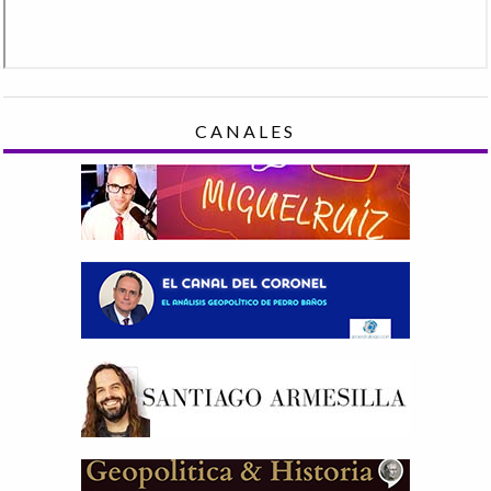
CANALES