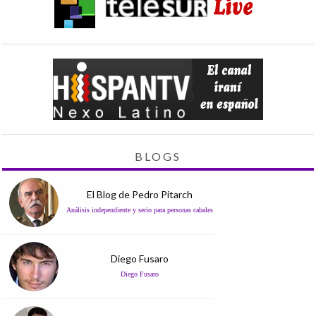
BLOGS
El Blog de Pedro Pitarch
Análisis independiente y serio para personas cabales
Diego Fusaro
Diego Fusaro