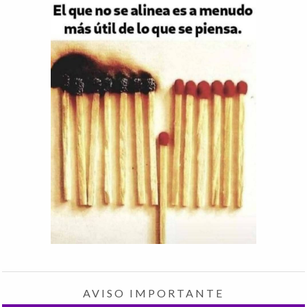
AVISO IMPORTANTE