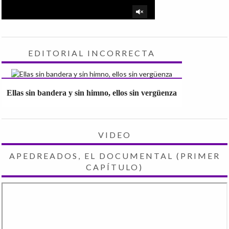
EDITORIAL INCORRECTA
Ellas sin bandera y sin himno, ellos sin vergüenza
VIDEO
APEDREADOS, EL DOCUMENTAL (PRIMER
CAPÍTULO)