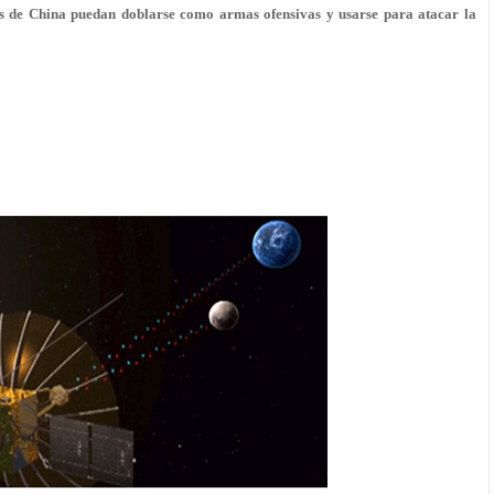
nes de China puedan doblarse como armas ofensivas y usarse para atacar la