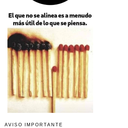
AVISO IMPORTANTE