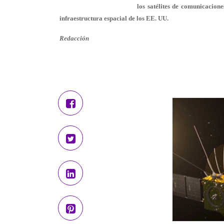
los satélites de comunicacio
infraestructura espacial de los EE. UU.
Redacción